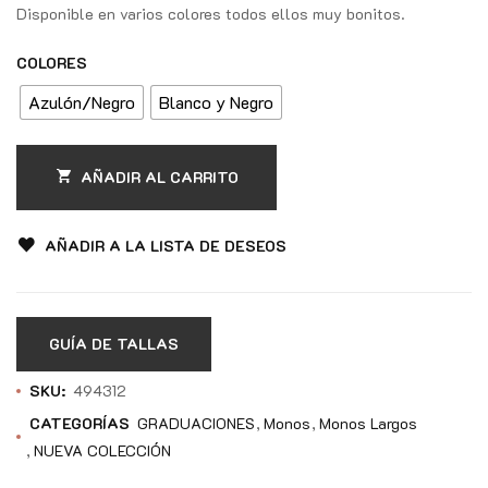
Disponible en varios colores todos ellos muy bonitos.
COLORES
Azulón/Negro
Blanco y Negro
AÑADIR AL CARRITO
AÑADIR A LA LISTA DE DESEOS
GUÍA DE TALLAS
SKU:
494312
CATEGORÍAS
GRADUACIONES
Monos
Monos Largos
NUEVA COLECCIÓN