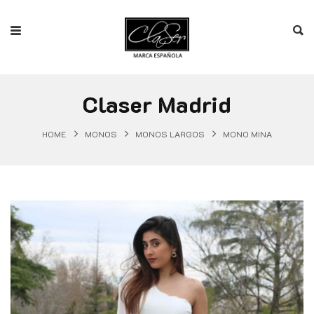
Claser Madrid
HOME
MONOS
MONOS LARGOS
MONO MINA