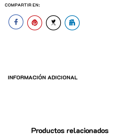
COMPARTIR EN:
INFORMACIÓN ADICIONAL
Productos relacionados