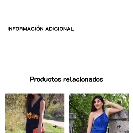
INFORMACIÓN ADICIONAL
Productos relacionados