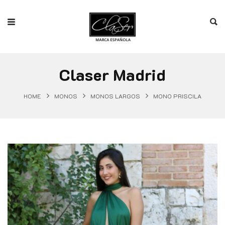
Claser Madrid
HOME
MONOS
MONOS LARGOS
MONO PRISCILA