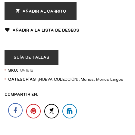
AÑADIR AL CARRITO
AÑADIR A LA LISTA DE DESEOS
GUÍA DE TALLAS
SKU:
891812
CATEGORÍAS
¡NUEVA COLECCIÓN!
Monos
Monos Largos
COMPARTIR EN: