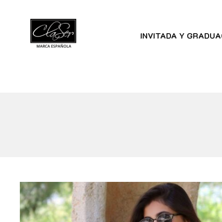
INVITADA Y GRADUA