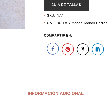
GUÍA DE TALLAS
SKU:
N/A
CATEGORÍAS
Monos
Monos Cortos
COMPARTIR EN:
INFORMACIÓN ADICIONAL