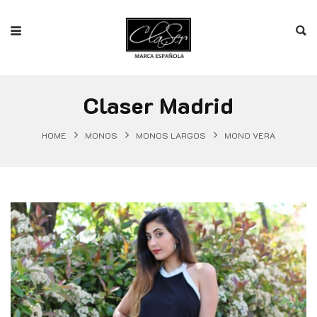
Claser Madrid
HOME
MONOS
MONOS LARGOS
MONO VERA