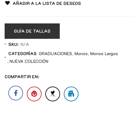
AÑADIR A LA LISTA DE DESEOS
GUÍA DE TALLAS
SKU:
N/A
CATEGORÍAS
GRADUACIONES
Monos
Monos Largos
NUEVA COLECCIÓN
COMPARTIR EN: