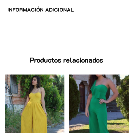
INFORMACIÓN ADICIONAL
Productos relacionados