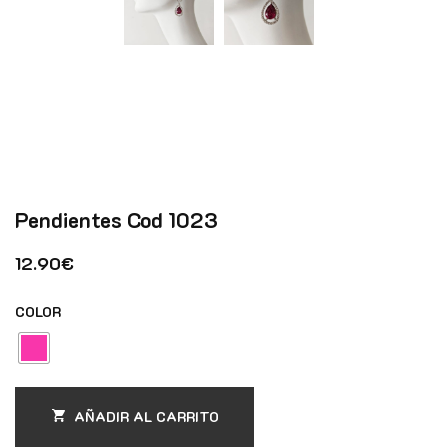
Pendientes Cod 1023
12.90
€
COLOR
AÑADIR AL CARRITO