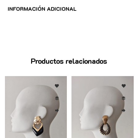
INFORMACIÓN ADICIONAL
Productos relacionados