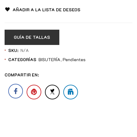
AÑADIR A LA LISTA DE DESEOS
GUÍA DE TALLAS
SKU:
N/A
CATEGORÍAS
BISUTERÍA
Pendientes
COMPARTIR EN: