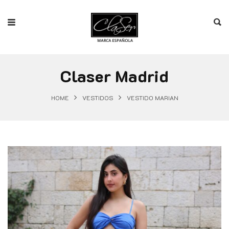
Claser Madrid
HOME
VESTIDOS
VESTIDO MARIAN