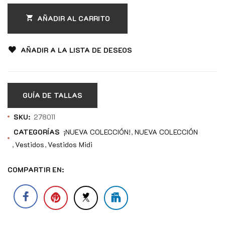
AÑADIR AL CARRITO
AÑADIR A LA LISTA DE DESEOS
GUÍA DE TALLAS
SKU:
278011
CATEGORÍAS
¡NUEVA COLECCIÓN!
NUEVA COLECCIÓN
Vestidos
Vestidos Midi
COMPARTIR EN: