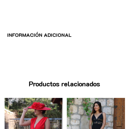
INFORMACIÓN ADICIONAL
Productos relacionados