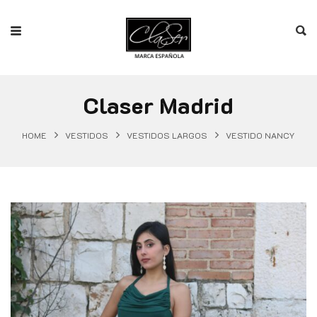
Claser Madrid
HOME
VESTIDOS
VESTIDOS LARGOS
VESTIDO NANCY