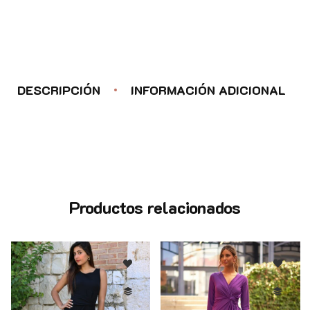
DESCRIPCIÓN
INFORMACIÓN ADICIONAL
Productos relacionados