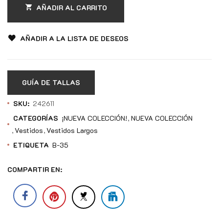
AÑADIR AL CARRITO
AÑADIR A LA LISTA DE DESEOS
GUÍA DE TALLAS
SKU:
242611
CATEGORÍAS
¡NUEVA COLECCIÓN!
NUEVA COLECCIÓN
Vestidos
Vestidos Largos
ETIQUETA
B-35
COMPARTIR EN: