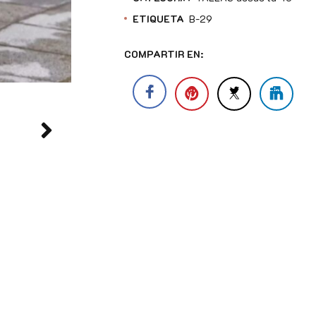
ETIQUETA
B-29
COMPARTIR EN: