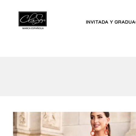
INVITADA Y GRADUA