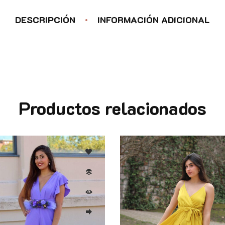
DESCRIPCIÓN
INFORMACIÓN ADICIONAL
Productos relacionados