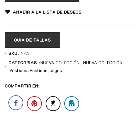
AÑADIR A LA LISTA DE DESEOS
GUÍA DE TALLAS
SKU:
N/A
CATEGORÍAS
¡NUEVA COLECCIÓN!
NUEVA COLECCIÓN
Vestidos
Vestidos Largos
COMPARTIR EN: