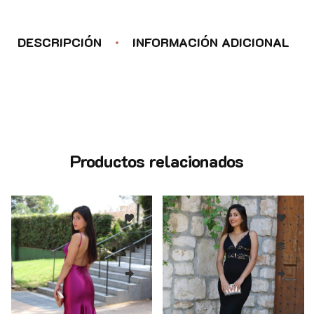
DESCRIPCIÓN
INFORMACIÓN ADICIONAL
Productos relacionados