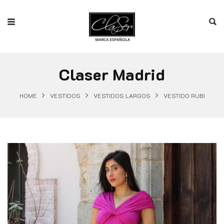
Claser Madrid
HOME
VESTIDOS
VESTIDOS LARGOS
VESTIDO RUBI