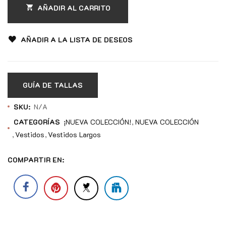
AÑADIR AL CARRITO
AÑADIR A LA LISTA DE DESEOS
GUÍA DE TALLAS
SKU:
N/A
CATEGORÍAS
¡NUEVA COLECCIÓN!
NUEVA COLECCIÓN
Vestidos
Vestidos Largos
COMPARTIR EN: