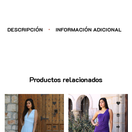
DESCRIPCIÓN
INFORMACIÓN ADICIONAL
Productos relacionados