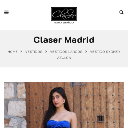
Claser Madrid
HOME
VESTIDOS
VESTIDOS LARGOS
VESTIDO SYDNEY
AZULÓN