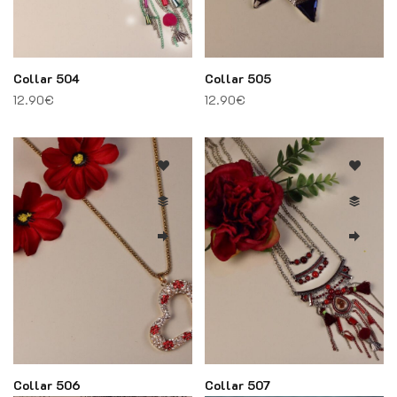
Collar 504
Collar 505
12.90
€
12.90
€
Collar 506
Collar 507