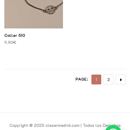
Collar 510
11.90
€
PAGE:
1
2
Copyright @ 2025 clasermadrid.com | Todos los Derechos