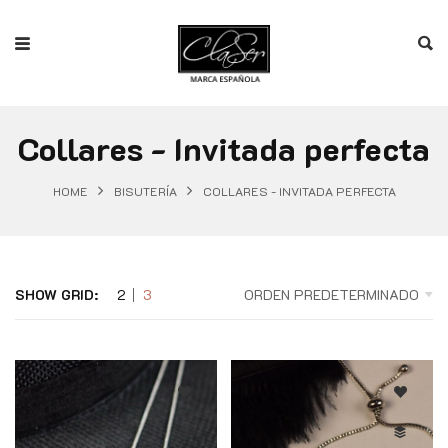
Collares - Invitada perfecta
HOME
BISUTERÍA
COLLARES - INVITADA PERFECTA
SHOW GRID:
2
3
ORDEN PREDETERMINADO