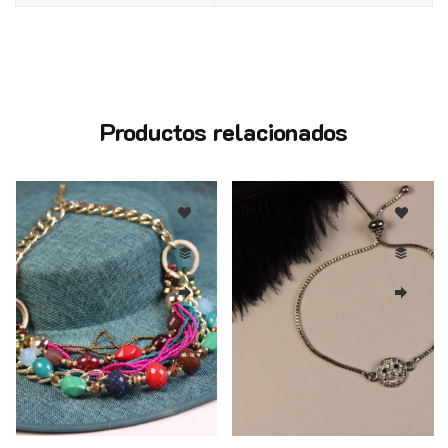
Productos relacionados