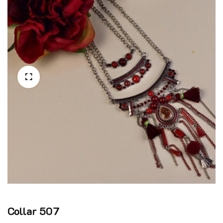
Collar 507