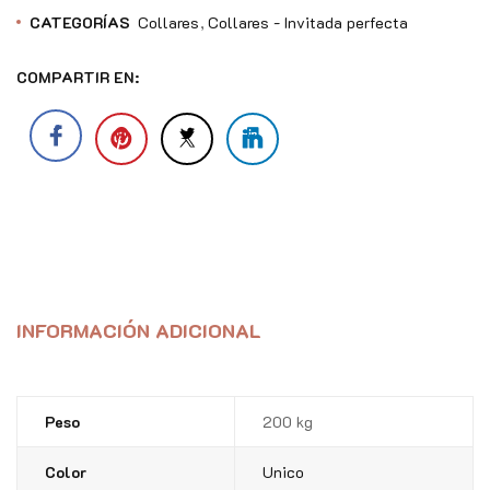
CATEGORÍAS
Collares
Collares - Invitada perfecta
COMPARTIR EN:
INFORMACIÓN ADICIONAL
Peso
200 kg
Color
Unico