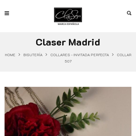
Claser Madrid
HOME
BISUTERÍA
COLLARES - INVITADA PERFECTA
COLLAR
507