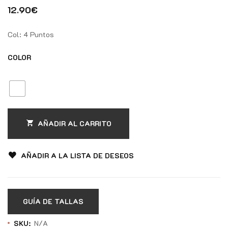
12.90
€
Col: 4 Puntos
COLOR
AÑADIR AL CARRITO
AÑADIR A LA LISTA DE DESEOS
GUÍA DE TALLAS
SKU:
N/A