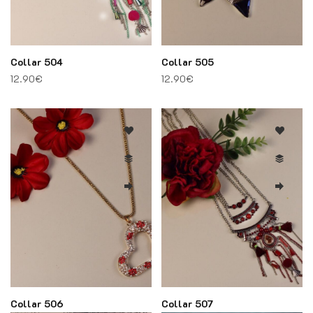
Collar 504
Collar 505
12.90
€
12.90
€
Collar 506
Collar 507