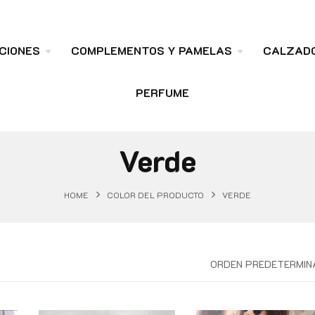
CIONES
COMPLEMENTOS Y PAMELAS
CALZAD
PERFUME
Verde
HOME
COLOR DEL PRODUCTO
VERDE
ORDEN PREDETERMIN