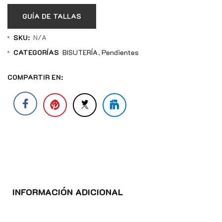
GUÍA DE TALLAS
SKU:
N/A
CATEGORÍAS
BISUTERÍA
Pendientes
COMPARTIR EN:
INFORMACIÓN ADICIONAL