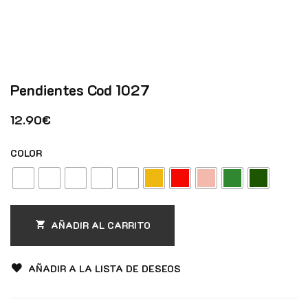
Pendientes Cod 1027
12.90
€
COLOR
AÑADIR AL CARRITO
AÑADIR A LA LISTA DE DESEOS