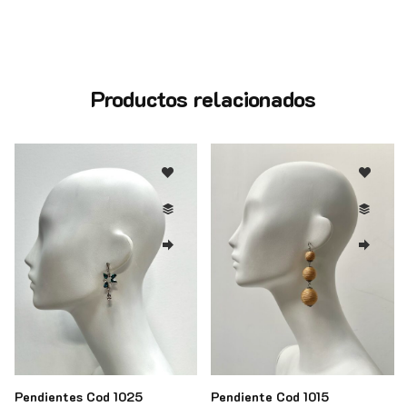
Productos relacionados
Pendientes Cod 1025
Pendiente Cod 1015