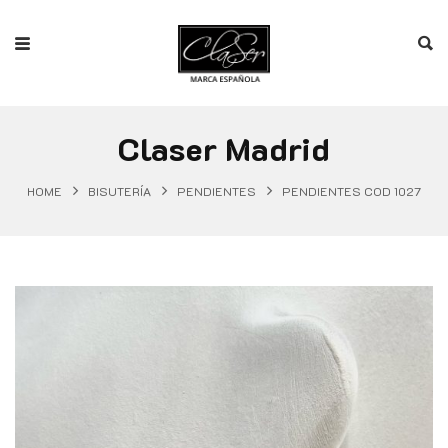
Claser Madrid
HOME
BISUTERÍA
PENDIENTES
PENDIENTES COD 1027