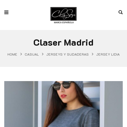
Claser Madrid
HOME
CASUAL
JERSEYS Y SUDADERAS
JERSEY LIDIA