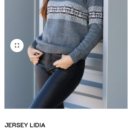
JERSEY LIDIA