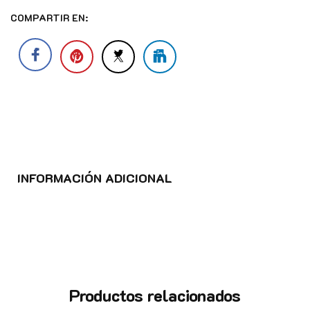
COMPARTIR EN:
INFORMACIÓN ADICIONAL
Productos relacionados