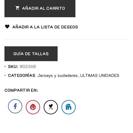
AÑADIR AL CARRITO
AÑADIR A LA LISTA DE DESEOS
GUÍA DE TALLAS
SKU:
802368
CATEGORÍAS
Jerseys y sudaderas
ULTIMAS UNIDADES
COMPARTIR EN: