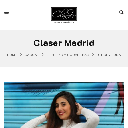
Claser Madrid
HOME
CASUAL
JERSEYS Y SUDADERAS
JERSEY LUNA