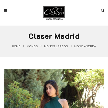
Claser Madrid
HOME
MONOS
MONOS LARGOS
MONO ANDREA