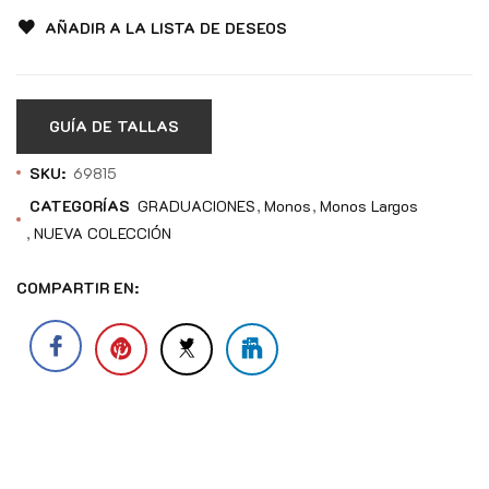
AÑADIR A LA LISTA DE DESEOS
GUÍA DE TALLAS
SKU:
69815
CATEGORÍAS
GRADUACIONES
Monos
Monos Largos
NUEVA COLECCIÓN
COMPARTIR EN: