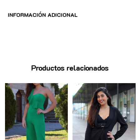
INFORMACIÓN ADICIONAL
Productos relacionados