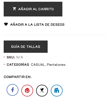
AÑADIR AL CARRITO
AÑADIR A LA LISTA DE DESEOS
GUÍA DE TALLAS
SKU:
N/A
CATEGORÍAS
CASUAL
Pantalones
COMPARTIR EN: