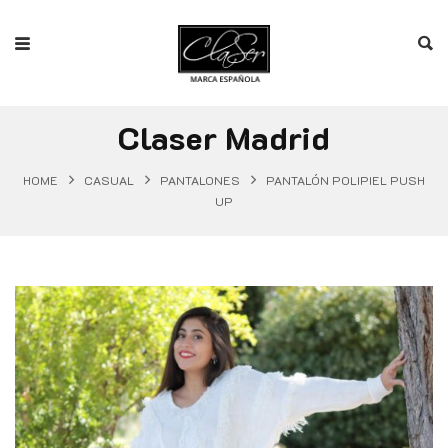
Claser Madrid
HOME
CASUAL
PANTALONES
PANTALÓN POLIPIEL PUSH
UP