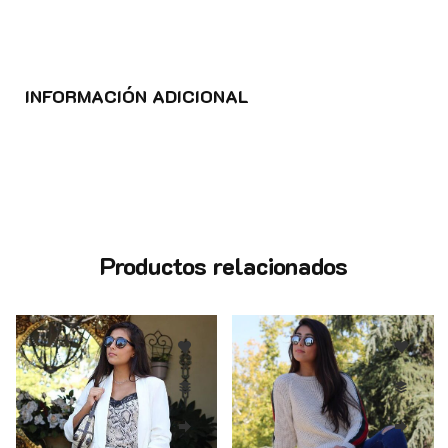
INFORMACIÓN ADICIONAL
Productos relacionados