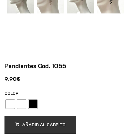
Pendientes Cod. 1055
9.90
€
COLOR
AÑADIR AL CARRITO