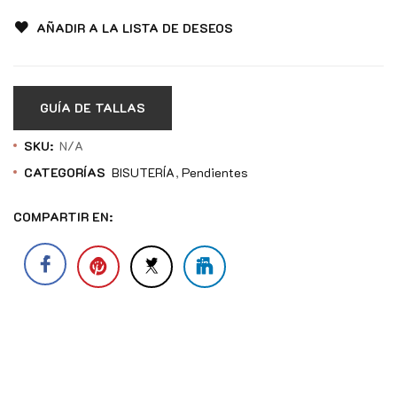
AÑADIR A LA LISTA DE DESEOS
GUÍA DE TALLAS
SKU:
N/A
CATEGORÍAS
BISUTERÍA
Pendientes
COMPARTIR EN: