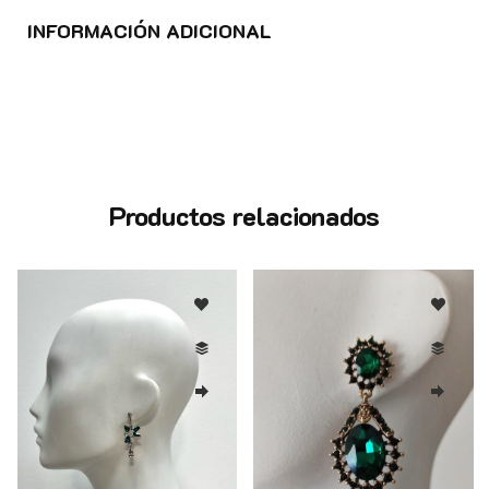
INFORMACIÓN ADICIONAL
Productos relacionados