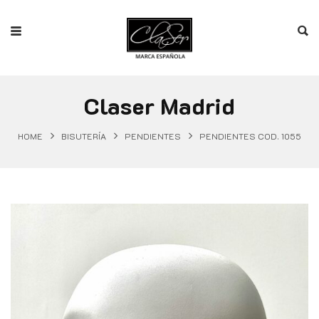
Claser Madrid
HOME
BISUTERÍA
PENDIENTES
PENDIENTES COD. 1055