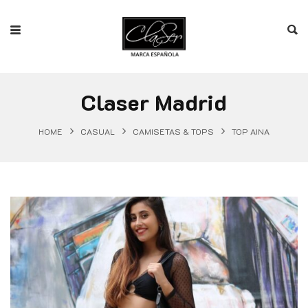
Claser Madrid
HOME
CASUAL
CAMISETAS & TOPS
TOP AINA