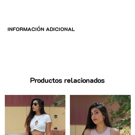
INFORMACIÓN ADICIONAL
Productos relacionados