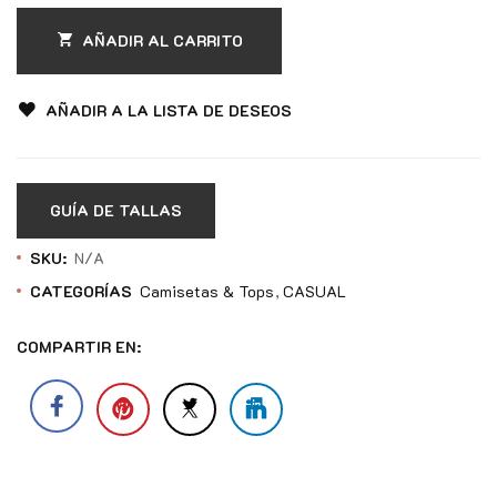
AÑADIR AL CARRITO
AÑADIR A LA LISTA DE DESEOS
GUÍA DE TALLAS
SKU:
N/A
CATEGORÍAS
Camisetas & Tops
CASUAL
COMPARTIR EN: