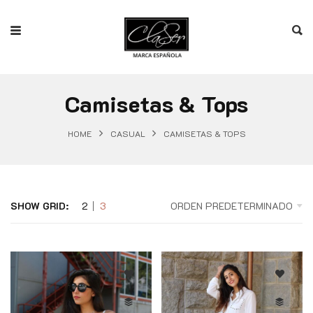
Camisetas & Tops
HOME
CASUAL
CAMISETAS & TOPS
SHOW GRID:
2
3
ORDEN PREDETERMINADO