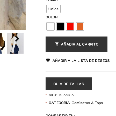
Unica
COLOR
AÑADIR AL CARRITO
AÑADIR A LA LISTA DE DESEOS
GUÍA DE TALLAS
SKU:
12166136
CATEGORÍA
Camisetas & Tops
COMPARTIR EN: