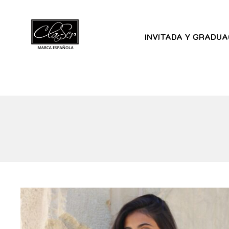
INVITADA Y GRADUA