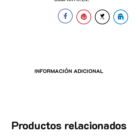
INFORMACIÓN ADICIONAL
Productos relacionados