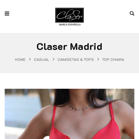
Claser Madrid
HOME
CASUAL
CAMISETAS & TOPS
TOP CHIARA