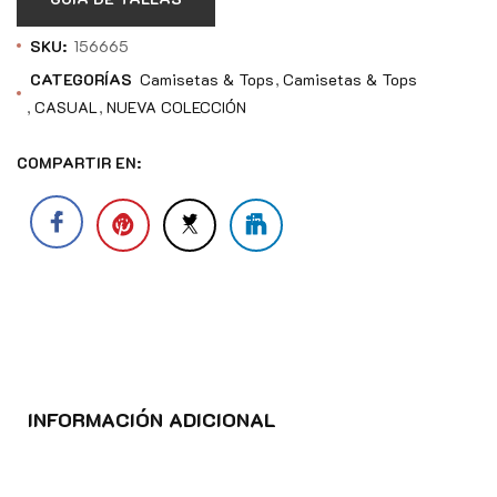
SKU:
156665
CATEGORÍAS
Camisetas & Tops
Camisetas & Tops
CASUAL
NUEVA COLECCIÓN
COMPARTIR EN:
INFORMACIÓN ADICIONAL