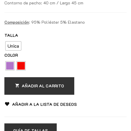
Contorno de pecho: 40 cm / Largo 45 cm
Composición
: 95% Poliéster 5% Elastano
TALLA
Unica
COLOR
AÑADIR AL CARRITO
AÑADIR A LA LISTA DE DESEOS
GUÍA DE TALLAS