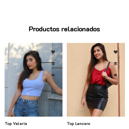
Productos relacionados
Top Valeria
Top Lencero