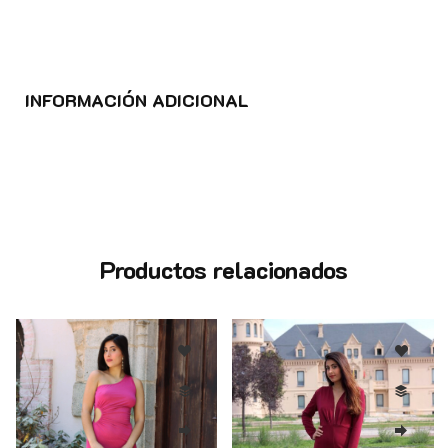
INFORMACIÓN ADICIONAL
Productos relacionados