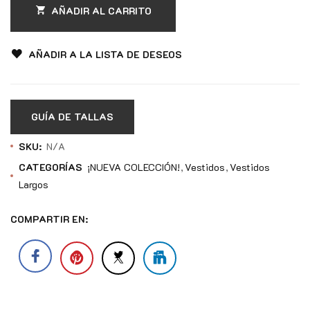
AÑADIR AL CARRITO
AÑADIR A LA LISTA DE DESEOS
GUÍA DE TALLAS
SKU:
N/A
CATEGORÍAS
¡NUEVA COLECCIÓN!
Vestidos
Vestidos
Largos
COMPARTIR EN: