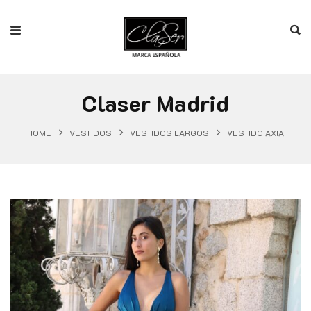
Claser Madrid
HOME
VESTIDOS
VESTIDOS LARGOS
VESTIDO AXIA