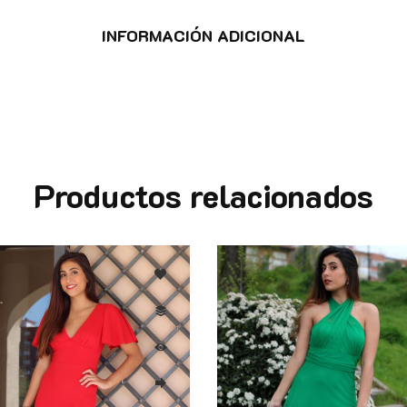
INFORMACIÓN ADICIONAL
Productos relacionados