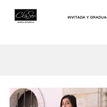
INVITADA Y GRADUA