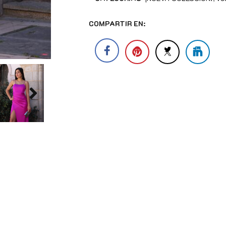
COMPARTIR EN: