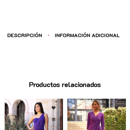
DESCRIPCIÓN
INFORMACIÓN ADICIONAL
Productos relacionados