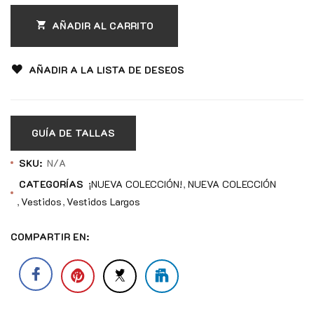
AÑADIR AL CARRITO
AÑADIR A LA LISTA DE DESEOS
GUÍA DE TALLAS
SKU:
N/A
CATEGORÍAS
¡NUEVA COLECCIÓN!
NUEVA COLECCIÓN
Vestidos
Vestidos Largos
COMPARTIR EN: