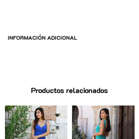
INFORMACIÓN ADICIONAL
Productos relacionados