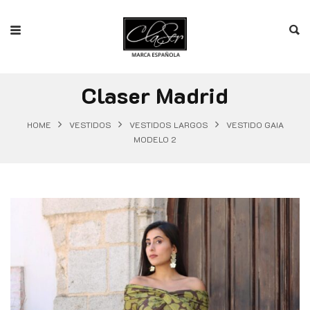
Claser Madrid
HOME
VESTIDOS
VESTIDOS LARGOS
VESTIDO GAIA
MODELO 2