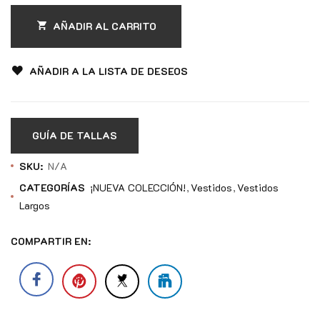
AÑADIR AL CARRITO
AÑADIR A LA LISTA DE DESEOS
GUÍA DE TALLAS
SKU:
N/A
CATEGORÍAS
¡NUEVA COLECCIÓN!
Vestidos
Vestidos
Largos
COMPARTIR EN: