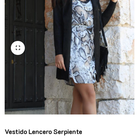
Vestido Lencero Serpiente