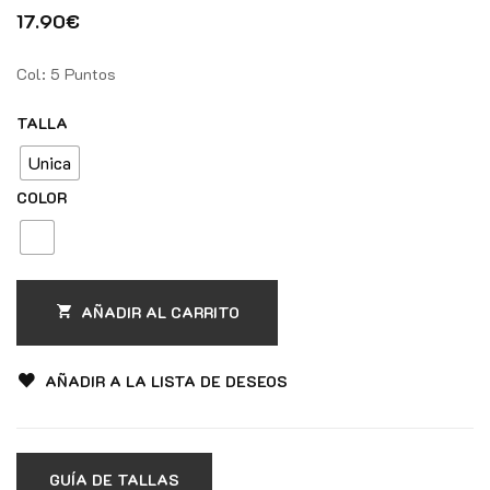
17.90
€
Col: 5 Puntos
TALLA
Unica
COLOR
AÑADIR AL CARRITO
AÑADIR A LA LISTA DE DESEOS
GUÍA DE TALLAS