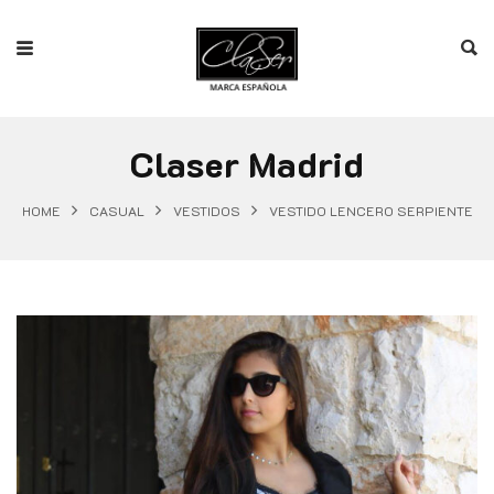
Claser Madrid
HOME
CASUAL
VESTIDOS
VESTIDO LENCERO SERPIENTE