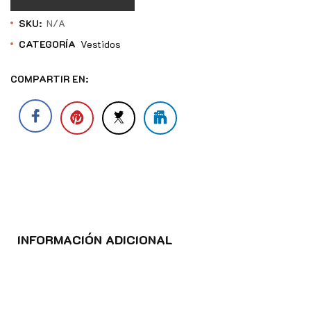
SKU:
N/A
CATEGORÍA
Vestidos
COMPARTIR EN:
INFORMACIÓN ADICIONAL