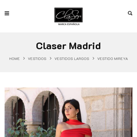
Claser Madrid
HOME
VESTIDOS
VESTIDOS LARGOS
VESTIDO MIREYA