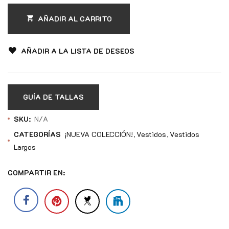
AÑADIR AL CARRITO
AÑADIR A LA LISTA DE DESEOS
GUÍA DE TALLAS
SKU:
N/A
CATEGORÍAS
¡NUEVA COLECCIÓN!
Vestidos
Vestidos
Largos
COMPARTIR EN: