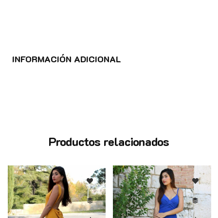
INFORMACIÓN ADICIONAL
Productos relacionados