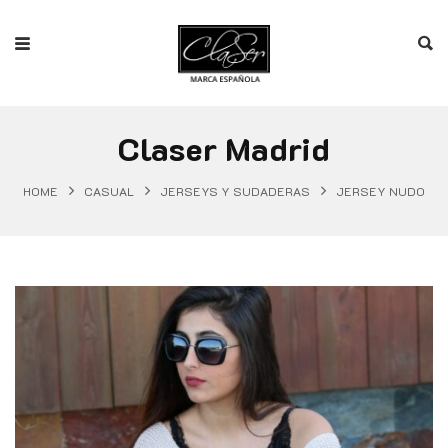
Claser Madrid
HOME
CASUAL
JERSEYS Y SUDADERAS
JERSEY NUDO