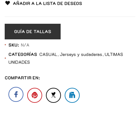
AÑADIR A LA LISTA DE DESEOS
GUÍA DE TALLAS
SKU:
N/A
CATEGORÍAS
CASUAL
Jerseys y sudaderas
ULTIMAS
UNIDADES
COMPARTIR EN: