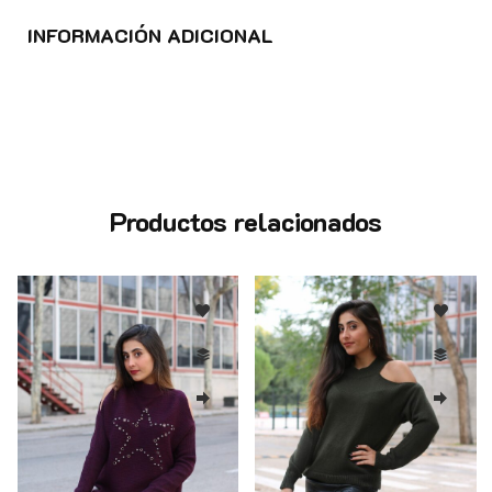
INFORMACIÓN ADICIONAL
Productos relacionados