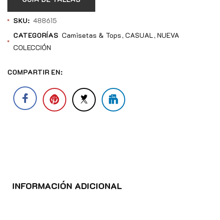
SKU:
488615
CATEGORÍAS
Camisetas & Tops
CASUAL
NUEVA
COLECCIÓN
COMPARTIR EN:
INFORMACIÓN ADICIONAL