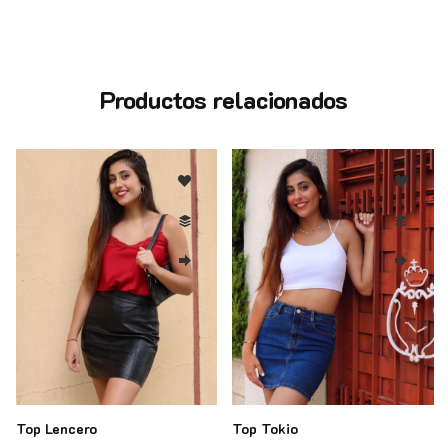
Productos relacionados
Top Lencero
Top Tokio