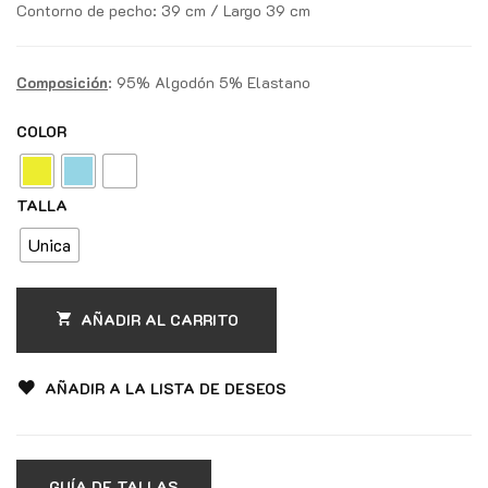
Contorno de pecho: 39 cm / Largo 39 cm
Composición
: 95% Algodón 5% Elastano
COLOR
TALLA
Unica
AÑADIR AL CARRITO
AÑADIR A LA LISTA DE DESEOS
GUÍA DE TALLAS