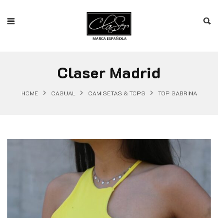
Claser Madrid
HOME
CASUAL
CAMISETAS & TOPS
TOP SABRINA