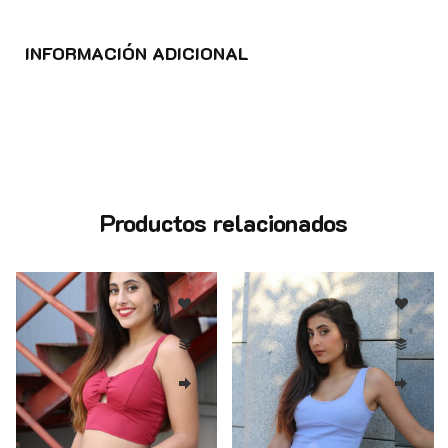
INFORMACIÓN ADICIONAL
Productos relacionados