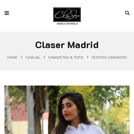
Claser Madrid
HOME
CASUAL
CAMISETAS & TOPS
VESTIDO CAMISERO