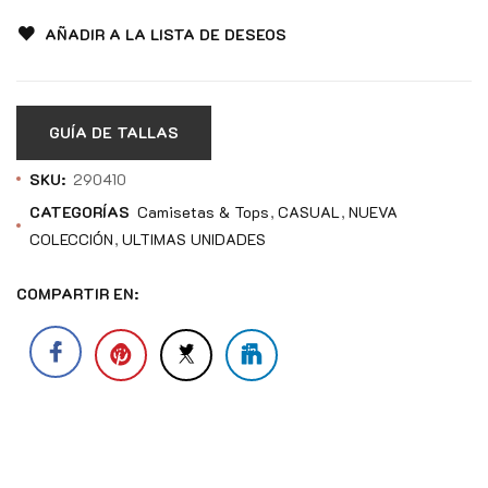
AÑADIR A LA LISTA DE DESEOS
GUÍA DE TALLAS
SKU:
290410
CATEGORÍAS
Camisetas & Tops
CASUAL
NUEVA
COLECCIÓN
ULTIMAS UNIDADES
COMPARTIR EN: